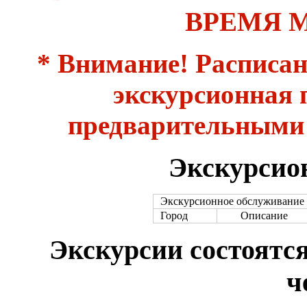
ВРЕМЯ 
* Внимание! Расписан
экскурсионная
предварительными 
Экскурсио
Экскурсионное обслуживание
Город
Описание
Экскурсии состоятся
ч