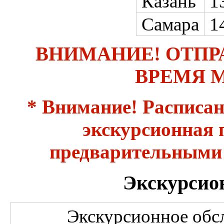
Казань
1
Самара
1
ВНИМАНИЕ! ОТПР
ВРЕМЯ 
* Внимание! Расписан
экскурсионная
предварительными 
Экскурсио
Экскурсионное обс