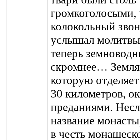
громкоголосыми, 
колокольный звон
услышал молитвы
теперь земноводн
скромнее… Земля 
которую отделяет 
30 километров, о
преданиями. Несл
название монасты
в честь монашеск